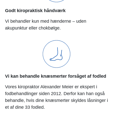
Godt kiropraktisk håndværk
Vi behandler kun med hænderne – uden
akupunktur eller chokbølge.
Vi kan behandle knæsmerter forsåget af fodled
Vores kiropraktor Alexander Meier er ekspert i
fodbehandlinger siden 2012.
Derfor kan han også
behandle, hvis dine knæsmerter skyldes låsninger i
et af dine 33 fodled.