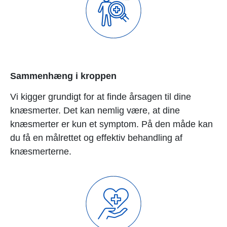
Sammenhæng i kroppen
Vi kigger grundigt for at finde årsagen til dine
knæsmerter. Det kan nemlig være, at dine
knæsmerter er kun et symptom. På den måde kan
du få en målrettet og effektiv behandling af
knæsmerterne.