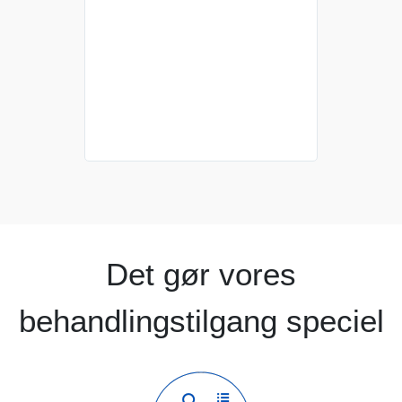
Det gør vores
behandlingstilgang speciel