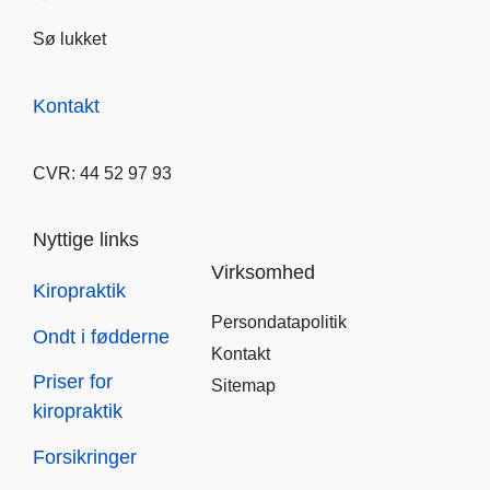
Sø lukket
Kontakt
CVR: 44 52 97 93
Nyttige links
Virksomhed
Kiropraktik
Persondatapolitik
Ondt i fødderne
Kontakt
Priser for
Sitemap
kiropraktik
Forsikringer