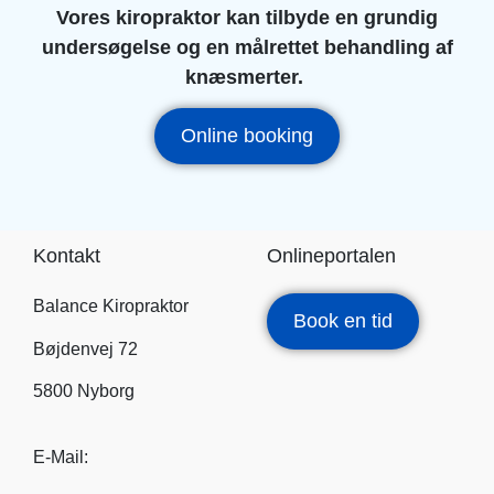
Vores kiropraktor kan tilbyde en grundig
undersøgelse og en målrettet behandling af
knæsmerter.
Online booking
Kontakt
Onlineportalen
Balance Kiropraktor
Book en tid
Bøjdenvej 72
5800 Nyborg
E-Mail: