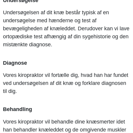
Undersøgelse
Undersøgelsen af dit knæ består typisk af en
undersøgelse med hænderne og test af
bevægeligheden af knæleddet. Derudover kan vi lave
ortopædiske test afhængig af din sygehistorie og den
mistænkte diagnose.
Diagnose
Vores kiropraktor vil fortælle dig, hvad han har fundet
ved undersøgelsen af dit knæ og forklare diagnosen
til dig.
Behandling
Vores kiropraktor vil behandle dine knæsmerter idet
han behandler knæleddet og de omgivende muskler