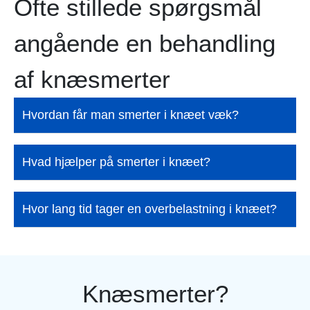
Ofte stillede spørgsmål
angående en behandling
af knæsmerter
Hvordan får man smerter i knæet væk?
Hvad hjælper på smerter i knæet?
Hvor lang tid tager en overbelastning i knæet?
Knæsmerter?