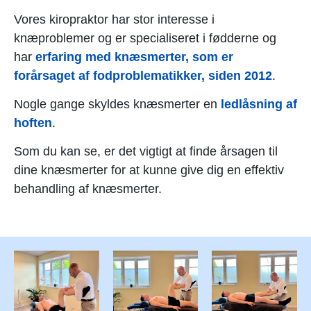
Vores kiropraktor har stor interesse i
knæproblemer og er specialiseret i fødderne og
har
erfaring med knæsmerter, som er
forårsaget af fodproblematikker, siden 2012
.
Nogle gange skyldes knæsmerter en
ledlåsning af
hoften
.
Som du kan se, er det vigtigt at finde årsagen til
dine knæsmerter for at kunne give dig en effektiv
behandling af knæsmerter.