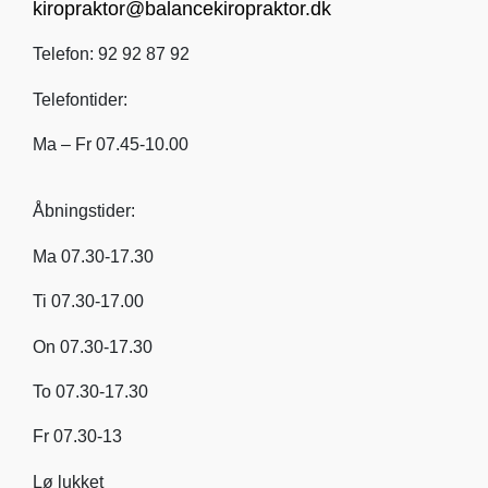
kiropraktor@balancekiropraktor.dk
Telefon: 92 92 87 92
Telefontider:
Ma – Fr 07.45-10.00
Åbningstider:
Ma 07.30-17.30
Ti 07.30-17.00
On 07.30-17.30
To 07.30-17.30
Fr 07.30-13
Lø lukket