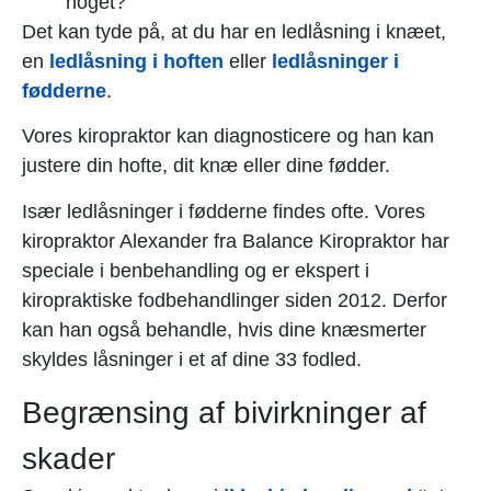
noget?
Det kan tyde på, at du har en ledlåsning i knæet,
en
ledlåsning i hoften
eller
ledlåsninger i
fødderne
.
Vores kiropraktor kan diagnosticere og han kan
justere din hofte, dit knæ eller dine fødder.
Især ledlåsninger i fødderne findes ofte. Vores
kiropraktor Alexander fra Balance Kiropraktor har
speciale i benbehandling og er ekspert i
kiropraktiske fodbehandlinger siden 2012. Derfor
kan han også behandle, hvis dine knæsmerter
skyldes låsninger i et af dine 33 fodled.
Begrænsing af bivirkninger af
skader