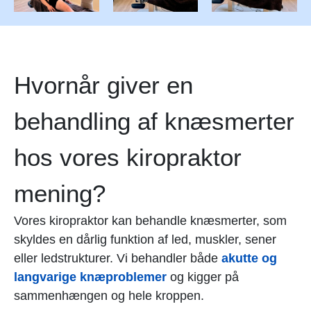
Hvornår giver en
behandling af knæsmerter
hos vores kiropraktor
mening?
Vores kiropraktor kan behandle knæsmerter, som
skyldes en dårlig funktion af led, muskler, sener
eller ledstrukturer. Vi behandler både
akutte og
langvarige knæproblemer
og kigger på
sammenhængen og hele kroppen.