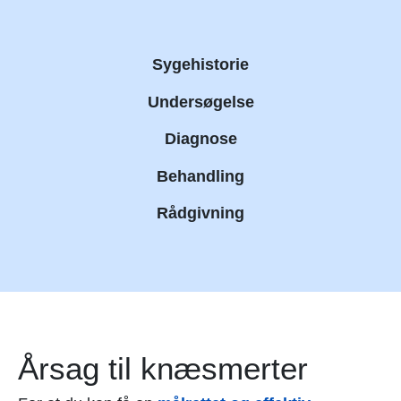
Sygehistorie
Undersøgelse
Diagnose
Behandling
Rådgivning
Årsag til knæsmerter