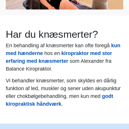
Har du knæsmerter?
En behandling af knæsmerter kan ofte foregå
kun
med hænderne
hos en
kiropraktor med stor
erfaring med knæsmerter
som Alexander fra
Balance Kiropraktor
.
Vi behandler knæsmerter, som skyldes en dårlig
funktion af led, muskler og sener uden akupunktur
eller chokbølgebehandling, men kun med
godt
kiropraktisk håndværk
.