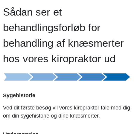
Sådan ser et
behandlingsforløb for
behandling af knæsmerter
hos vores kiropraktor ud
Sygehistorie
Ved dit første besøg vil vores kiropraktor tale med dig
om din sygehistorie og dine knæsmerter.