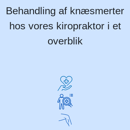
Behandling af knæsmerter
hos vores kiropraktor i et
overblik