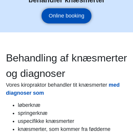
Online booking
Behandling af knæsmerter
og diagnoser
Vores kiropraktor behandler tit knæsmerter
med
diagnoser som
løberknæ
springerknæ
uspecifikke knæsmerter
knæsmerter, som kommer fra fødderne