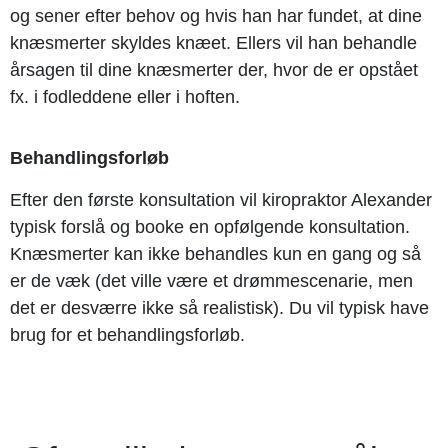
og sener efter behov og hvis han har fundet, at dine
knæsmerter skyldes knæet. Ellers vil han behandle
årsagen til dine knæsmerter der, hvor de er opstået
fx. i fodleddene eller i hoften.
Behandlingsforløb
Efter den første konsultation vil kiropraktor Alexander
typisk forslå og booke en opfølgende konsultation.
Knæsmerter kan ikke behandles kun en gang og så
er de væk (det ville være et drømmescenarie, men
det er desværre ikke så realistisk). Du vil typisk have
brug for et behandlingsforløb.