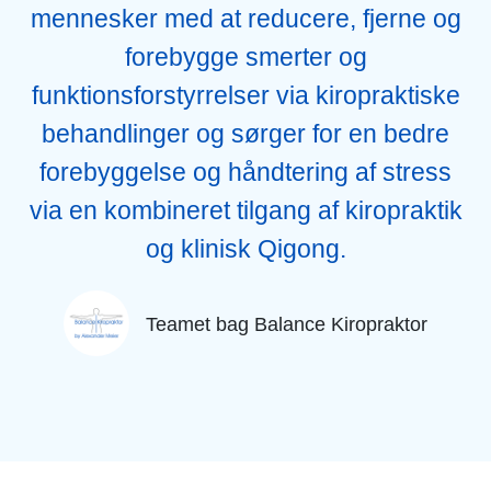
mennesker med at reducere, fjerne og
forebygge smerter og
funktionsforstyrrelser via kiropraktiske
behandlinger og sørger for en bedre
forebyggelse og håndtering af stress
via en kombineret tilgang af kiropraktik
og klinisk Qigong.
Teamet bag Balance Kiropraktor