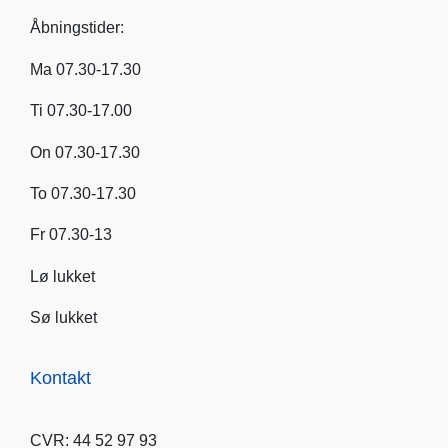
Åbningstider:
Ma 07.30-17.30
Ti 07.30-17.00
On 07.30-17.30
To 07.30-17.30
Fr 07.30-13
Lø lukket
Sø lukket
Kontakt
CVR: 44 52 97 93