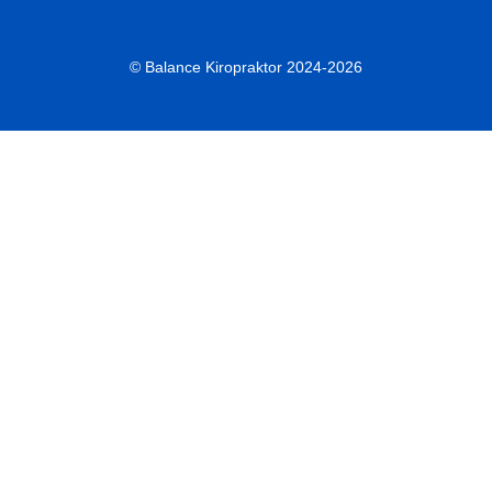
© Balance Kiropraktor 2024-2026