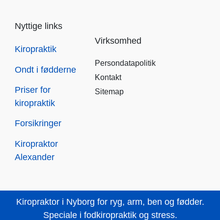
Nyttige links
Virksomhed
Kiropraktik
Persondatapolitik
Ondt i fødderne
Kontakt
Priser for
Sitemap
kiropraktik
Forsikringer
Kiropraktor
Alexander
Kiropraktor i Nyborg for ryg, arm, ben og fødder.
Speciale i fodkiropraktik og stress.